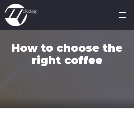
How to choose the
right coffee