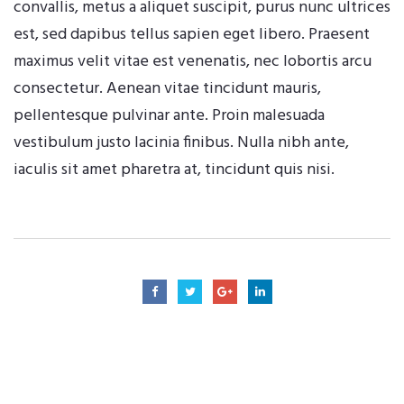
convallis, metus a aliquet suscipit, purus nunc ultrices
est, sed dapibus tellus sapien eget libero. Praesent
maximus velit vitae est venenatis, nec lobortis arcu
consectetur. Aenean vitae tincidunt mauris,
pellentesque pulvinar ante. Proin malesuada
vestibulum justo lacinia finibus. Nulla nibh ante,
iaculis sit amet pharetra at, tincidunt quis nisi.