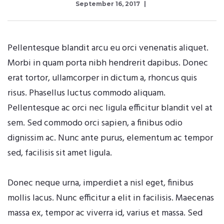
September 16, 2017
Pellentesque blandit arcu eu orci venenatis aliquet.
Morbi in quam porta nibh hendrerit dapibus. Donec
erat tortor, ullamcorper in dictum a, rhoncus quis
risus. Phasellus luctus commodo aliquam.
Pellentesque ac orci nec ligula efficitur blandit vel at
sem. Sed commodo orci sapien, a finibus odio
dignissim ac. Nunc ante purus, elementum ac tempor
sed, facilisis sit amet ligula.
Donec neque urna, imperdiet a nisl eget, finibus
mollis lacus. Nunc efficitur a elit in facilisis. Maecenas
massa ex, tempor ac viverra id, varius et massa. Sed